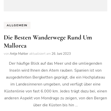
ALLGEMEIN
Die Besten Wanderwege Rund Um
Mallorca
von
Antje Mahler
aktualisiert am
26. Juni 2023
Der häufige Blick auf das Meer und die umliegenden
Inseln wird Ihnen den Atem rauben. Spanien ist von
ausgedehnten Bergketten geprägt, die ein Hochplateau
im Landesinneren umgeben, und verfügt über eine
Küstenlinie von fast 6.000 km. Jedes trägt dazu bei, einen
anderen Aspekt von Mondrago zu zeigen, von den Bergen
über die Küsten bis hin …