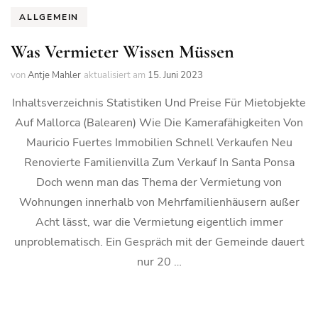
ALLGEMEIN
Was Vermieter Wissen Müssen
von
Antje Mahler
aktualisiert am
15. Juni 2023
Inhaltsverzeichnis Statistiken Und Preise Für Mietobjekte
Auf Mallorca (Balearen) Wie Die Kamerafähigkeiten Von
Mauricio Fuertes Immobilien Schnell Verkaufen Neu
Renovierte Familienvilla Zum Verkauf In Santa Ponsa
Doch wenn man das Thema der Vermietung von
Wohnungen innerhalb von Mehrfamilienhäusern außer
Acht lässt, war die Vermietung eigentlich immer
unproblematisch. Ein Gespräch mit der Gemeinde dauert
nur 20 …