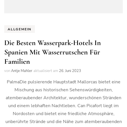
ALLGEMEIN
Die Besten Wasserpark-Hotels In
Spanien Mit Wasserrutschen Für
Familien
von
Antje Mahler
aktualisiert am
26. Juni 2023
PalmaDie pulsierende Hauptstadt Mallorcas bietet eine
Mischung aus historischen Sehenswürdigkeiten,
atemberaubender Architektur, wunderschönen Stränden
und einem lebhaften Nachtleben. Can Picafort liegt im
Nordosten und bietet eine friedliche Atmosphäre,
unberührte Strände und die Nähe zum atemberaubenden