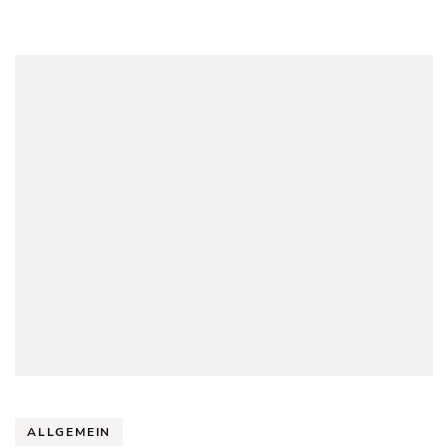
ALLGEMEIN