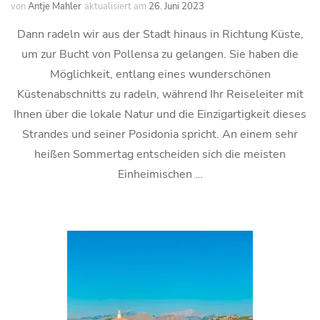
von
Antje Mahler
aktualisiert am
26. Juni 2023
Dann radeln wir aus der Stadt hinaus in Richtung Küste,
um zur Bucht von Pollensa zu gelangen. Sie haben die
Möglichkeit, entlang eines wunderschönen
Küstenabschnitts zu radeln, während Ihr Reiseleiter mit
Ihnen über die lokale Natur und die Einzigartigkeit dieses
Strandes und seiner Posidonia spricht. An einem sehr
heißen Sommertag entscheiden sich die meisten
Einheimischen …