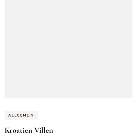
ALLGEMEIN
Kroatien Villen