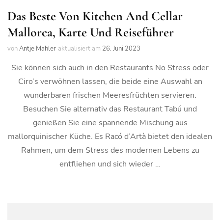
Das Beste Von Kitchen And Cellar
Mallorca, Karte Und Reiseführer
von
Antje Mahler
aktualisiert am
26. Juni 2023
Sie können sich auch in den Restaurants No Stress oder
Ciro’s verwöhnen lassen, die beide eine Auswahl an
wunderbaren frischen Meeresfrüchten servieren.
Besuchen Sie alternativ das Restaurant Tabú und
genießen Sie eine spannende Mischung aus
mallorquinischer Küche. Es Racó d’Artà bietet den idealen
Rahmen, um dem Stress des modernen Lebens zu
entfliehen und sich wieder …