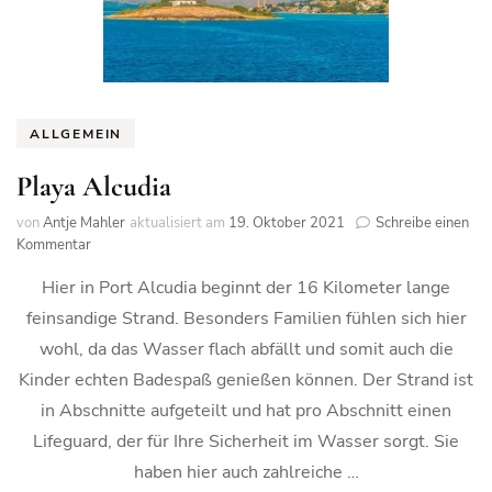
ALLGEMEIN
Playa Alcudia
von
Antje Mahler
aktualisiert am
19. Oktober 2021
Schreibe einen
zu
Kommentar
Playa
Hier in Port Alcudia beginnt der 16 Kilometer lange
Alcudia
feinsandige Strand. Besonders Familien fühlen sich hier
wohl, da das Wasser flach abfällt und somit auch die
Kinder echten Badespaß genießen können. Der Strand ist
in Abschnitte aufgeteilt und hat pro Abschnitt einen
Lifeguard, der für Ihre Sicherheit im Wasser sorgt. Sie
haben hier auch zahlreiche …