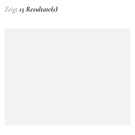
Zeigt
13 Resultate(s)