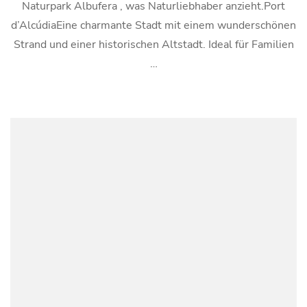
Naturpark Albufera , was Naturliebhaber anzieht.Port
d’AlcúdiaEine charmante Stadt mit einem wunderschönen
Strand und einer historischen Altstadt. Ideal für Familien
…