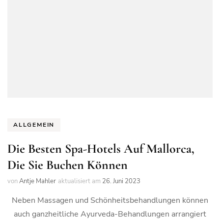
ALLGEMEIN
Die Besten Spa-Hotels Auf Mallorca,
Die Sie Buchen Können
von
Antje Mahler
aktualisiert am
26. Juni 2023
Neben Massagen und Schönheitsbehandlungen können
auch ganzheitliche Ayurveda-Behandlungen arrangiert