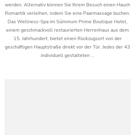
werden. Alternativ können Sie Ihrem Besuch einen Hauch
Romantik verleihen, indem Sie eine Paarmassage buchen.
Das Wellness-Spa im Súmmum Prime Boutique Hotel,
einem geschmackvoll restaurierten Herrenhaus aus dem
15. Jahrhundert, bietet einen Rückzugsort von der
geschäftigen Hauptstraße direkt vor der Tür. Jedes der 43
individuell gestalteten …