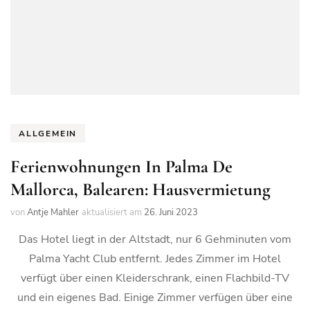
ALLGEMEIN
Ferienwohnungen In Palma De
Mallorca, Balearen: Hausvermietung
von
Antje Mahler
aktualisiert am
26. Juni 2023
Das Hotel liegt in der Altstadt, nur 6 Gehminuten vom
Palma Yacht Club entfernt. Jedes Zimmer im Hotel
verfügt über einen Kleiderschrank, einen Flachbild-TV
und ein eigenes Bad. Einige Zimmer verfügen über eine