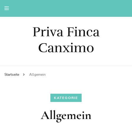
Priva Finca
Canximo
Startseite
Allgemein
KATEGORIE
Allgemein