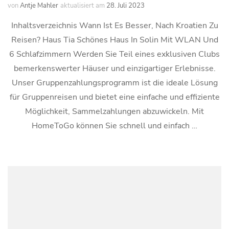
von
Antje Mahler
aktualisiert am
28. Juli 2023
Inhaltsverzeichnis Wann Ist Es Besser, Nach Kroatien Zu
Reisen? Haus Tia Schönes Haus In Solin Mit WLAN Und
6 Schlafzimmern Werden Sie Teil eines exklusiven Clubs
bemerkenswerter Häuser und einzigartiger Erlebnisse.
Unser Gruppenzahlungsprogramm ist die ideale Lösung
für Gruppenreisen und bietet eine einfache und effiziente
Möglichkeit, Sammelzahlungen abzuwickeln. Mit
HomeToGo können Sie schnell und einfach …