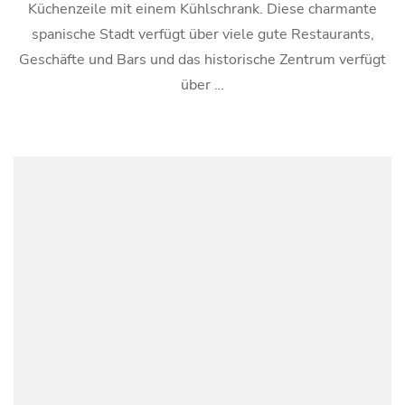
Küchenzeile mit einem Kühlschrank. Diese charmante
spanische Stadt verfügt über viele gute Restaurants,
Geschäfte und Bars und das historische Zentrum verfügt
über …