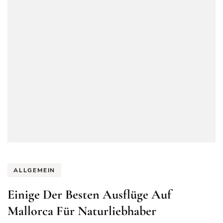
ALLGEMEIN
Einige Der Besten Ausflüge Auf
Mallorca Für Naturliebhaber